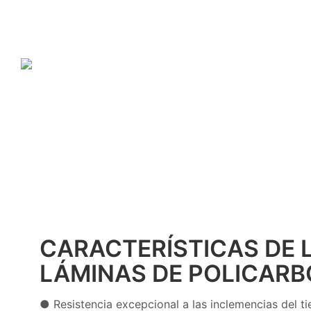
CARACTERÍSTICAS DE 
LÁMINAS DE POLICAR
● Resistencia excepcional a las inclemencias del ti