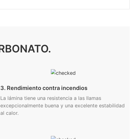
ARBONATO.
3. Rendimiento contra incendios
La lámina tiene una resistencia a las llamas
excepcionalmente buena y una excelente estabilidad
al calor.