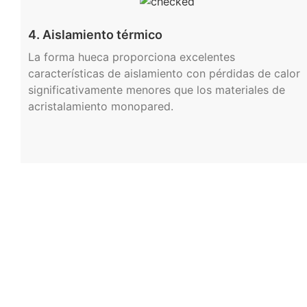
4. Aislamiento térmico
La forma hueca proporciona excelentes
características de aislamiento con pérdidas de calor
significativamente menores que los materiales de
acristalamiento monopared.