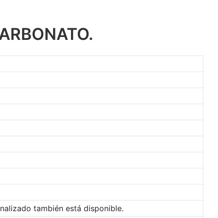
CARBONATO.
nalizado también está disponible.