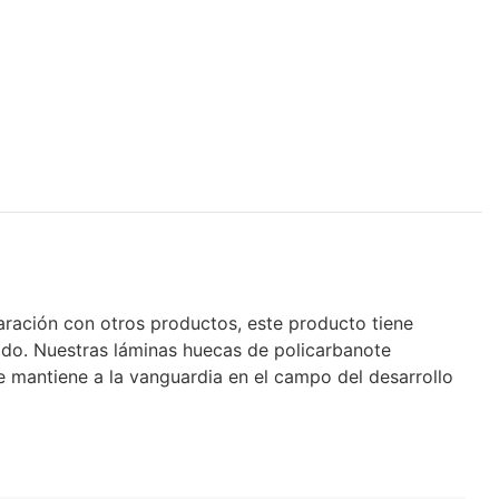
aración con otros productos, este producto tiene
zado. Nuestras láminas huecas de policarbanote
e mantiene a la vanguardia en el campo del desarrollo