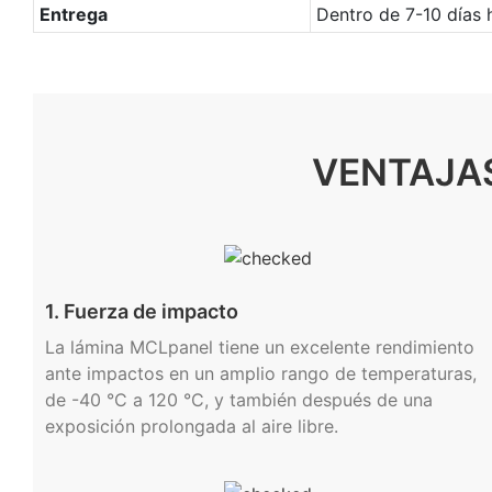
Entrega
Dentro de 7-10 días 
VENTAJAS
1. Fuerza de impacto
La lámina MCLpanel tiene un excelente rendimiento
ante impactos en un amplio rango de temperaturas,
de -40 °C a 120 °C, y también después de una
exposición prolongada al aire libre.