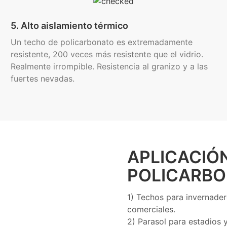
5. Alto aislamiento térmico
Un techo de policarbonato es extremadamente
resistente, 200 veces más resistente que el vidrio.
Realmente irrompible. Resistencia al granizo y a las
fuertes nevadas.
APLICACIÓN
POLICARBO
1) Techos para invernadero
comerciales.
2) Parasol para estadios 