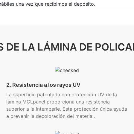
hábiles una vez que recibimos el depósito.
 DE LA LÁMINA DE POLIC
2. Resistencia a los rayos UV
La superficie patentada con protección UV de la
lámina MCLpanel proporciona una resistencia
superior a la intemperie. Esta protección única ayuda
a prevenir la decoloración del material.