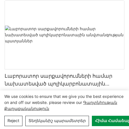
Լաբորատոր սարքավորումների համար
նախատեսված պոլիկարբոնատային
անվտանգության պատյաններ
We use cookies to ensure that we give you the best experience
on and off our website. please review our
Գաղտնիության
Քաղաքականություն
Reject
Տեղեկանիշ պարամետրեր
Հիմա Համաձայ