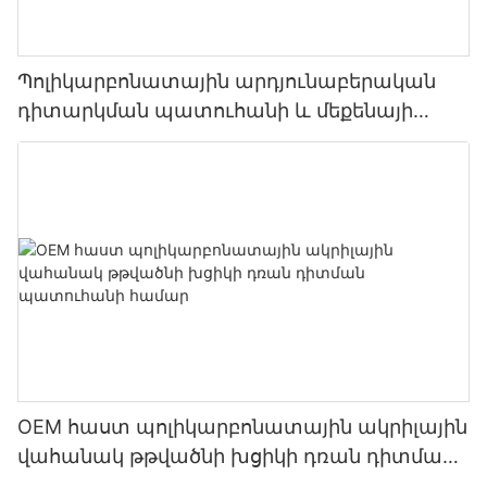
Պոլիկարբոնատային արդյունաբերական
դիտարկման պատուհանի և մեքենայի
պաշտպանիչ դռան վահանակ
OEM հաստ պոլիկարբոնատային ակրիլային
վահանակ թթվածնի խցիկի դռան դիտման
պատուհանի համար