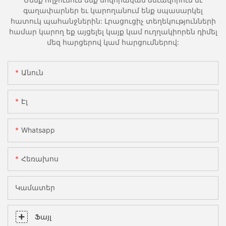
գաղափարներ եւ կարողանում ենք սպասարկել
հատուկ պահանջներին: Լրացուցիչ տեղեկությունների
համար կարող եք այցելել կայք կամ ուղղակիորեն դիմել
մեզ հարցերով կամ հարցումներով:
Անուն
Էլ
Whatsapp
Հեռախոս
Կամատեր
Ֆայլ