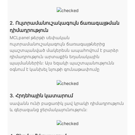
2. Ուլտրամանուշակագույն ճառագայթման
դիմադրություն
MCLpanel թերթի սեփական
ուլտրամանուշակագույն ճառագայթներից
պաշտպանված մակերեսն ապահովում է բարձր
դիմադրություն արտաքին եղանակային
պայմաններին: Այս եզակի պաշտպանությունն
օգնում է կանխել նյութի գունաթափումը
3. Հրդեհային կատարում
սավանն ունի բացառիկ լավ կրակի դիմադրություն
և գերազանց ջերմակայունություն: