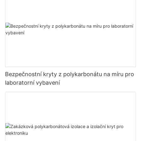
Bezpečnostní kryty z polykarbonátu na míru pro
laboratorní vybavení