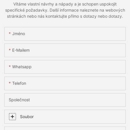
Vítáme vlastní návrhy a nápady a je schopen uspokojit
specifické požadavky. Další informace naleznete na webových
stránkách nebo nás kontaktujte přímo s dotazy nebo dotazy.
Jméno
E-Mailem
Whatsapp
Telefon
Společnost
Soubor