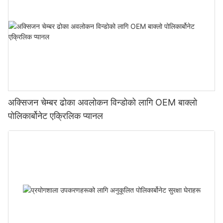
अक्सिजन चेम्बर ढोका अवलोकन विन्डोको लागि OEM बाक्लो
पोलिकार्बोनेट एक्रिलिक प्यानल