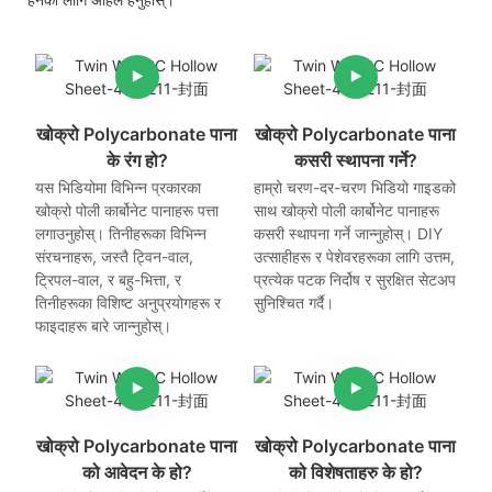
खोक्रो Polycarbonate पाना
खोक्रो Polycarbonate पाना
के रंग हो?
कसरी स्थापना गर्ने?
यस भिडियोमा विभिन्न प्रकारका
हाम्रो चरण-दर-चरण भिडियो गाइडको
खोक्रो पोली कार्बोनेट पानाहरू पत्ता
साथ खोक्रो पोली कार्बोनेट पानाहरू
लगाउनुहोस्। तिनीहरूका विभिन्न
कसरी स्थापना गर्ने जान्नुहोस्। DIY
संरचनाहरू, जस्तै ट्विन-वाल,
उत्साहीहरू र पेशेवरहरूका लागि उत्तम,
ट्रिपल-वाल, र बहु-भित्ता, र
प्रत्येक पटक निर्दोष र सुरक्षित सेटअप
तिनीहरूका विशिष्ट अनुप्रयोगहरू र
सुनिश्चित गर्दै।
फाइदाहरू बारे जान्नुहोस्।
खोक्रो Polycarbonate पाना
खोक्रो Polycarbonate पाना
को आवेदन के हो?
को विशेषताहरु के हो?