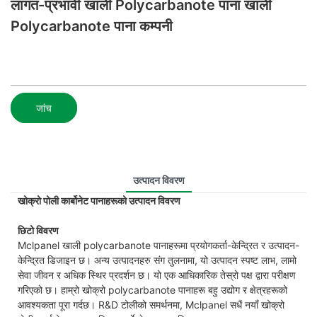
लागत-प्रभावी खाली Polycarbanote पाना खाली
Polycarbanote पाना कम्पनी
जांच
उत्पादन विवरण
खोक्रो पोली कार्बोनेट पानाहरूको उत्पादन विवरण
छिटो विवरण
Mclpanel खाली polycarbanote पानाहरूमा प्रयोगकर्ता-केन्द्रित र उत्पादन-
केन्द्रित डिजाइन छ। अन्य उत्पादनहरु संग तुलनामा, यो उत्पादन स्पष्ट लाभ, लामो
सेवा जीवन र अधिक स्थिर प्रदर्शन छ। यो एक आधिकारिक तेस्रो पक्ष द्वारा परीक्षण
गरिएको छ। हाम्रो खोक्रो polycarbanote पानाहरू बहु उद्योग र क्षेत्रहरूको
आवश्यकता पूरा गर्दछ। R&D टोलीको समर्थनमा, Mclpanel सधैं नयाँ खोक्रो