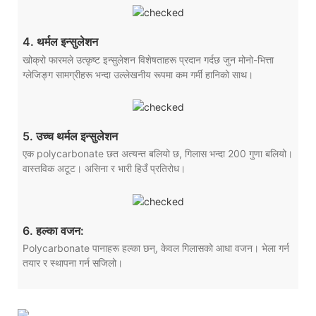
4. थर्मल इन्सुलेशन
खोक्रो फारमले उत्कृष्ट इन्सुलेशन विशेषताहरू प्रदान गर्दछ जुन मोनो-भित्ता
ग्लेजिङ्ग सामग्रीहरू भन्दा उल्लेखनीय रूपमा कम गर्मी हानिको साथ।
5. उच्च थर्मल इन्सुलेशन
एक polycarbonate छत अत्यन्त बलियो छ, गिलास भन्दा 200 गुणा बलियो।
वास्तविक अटूट। असिना र भारी हिउँ प्रतिरोध।
6. हल्का वजन:
Polycarbonate पानाहरू हल्का छन्, केवल गिलासको आधा वजन। भेला गर्न
तयार र स्थापना गर्न सजिलो।