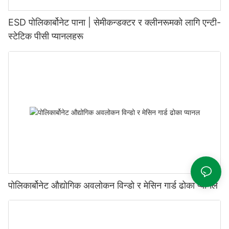
ESD पोलिकार्बोनेट पाना | सेमीकन्डक्टर र क्लीनरूमको लागि एन्टी-
स्टेटिक पीसी प्यानलहरू
पोलिकार्बोनेट औद्योगिक अवलोकन विन्डो र मेसिन गार्ड ढोका प्यानल