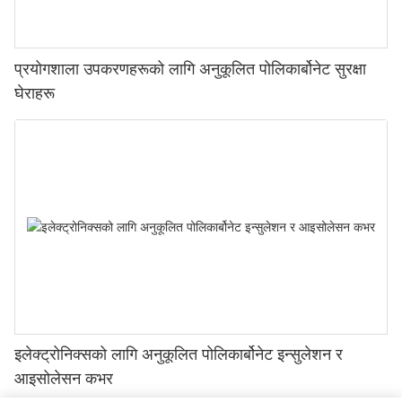
प्रयोगशाला उपकरणहरूको लागि अनुकूलित पोलिकार्बोनेट सुरक्षा
घेराहरू
इलेक्ट्रोनिक्सको लागि अनुकूलित पोलिकार्बोनेट इन्सुलेशन र
आइसोलेसन कभर