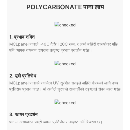
POLYCARBONATE पाना लाभ
1. प्रभाव शक्ति
MCLpanel पानाले -40C देखि 120C सम्म, र लामो बाहिरी एक्सपोजर पछि
पनि व्यापक तापमान दायरामा उत्कृष्ट प्रभाव प्रदर्शन गर्दछ।
2. यूवी प्रतिरोध
MCLpanel पानाको स्वामित्व UV-सुरक्षित सतहले बाहिरी मौसमको लागि उच्च
प्रतिरोध प्रदान गर्दछ। यो अनौठो सुरक्षाले सामाग्रीको रङ्गलाई रोक्न मद्दत गर्दछ
3. फायर प्रदर्शन
पानामा असाधारण राम्रो ज्वाला प्रतिरोध र उत्कृष्ट गर्मी स्थिरता छ।