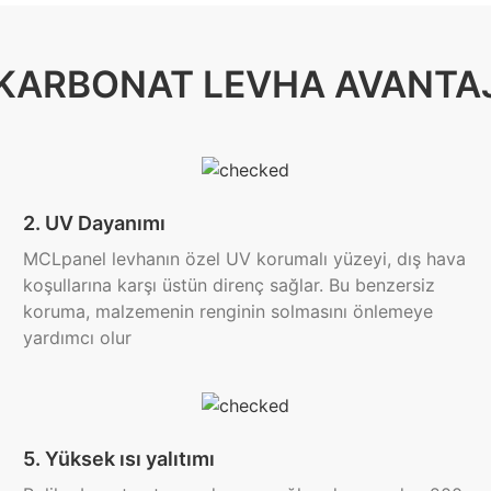
KARBONAT LEVHA AVANTA
2. UV Dayanımı
MCLpanel levhanın özel UV korumalı yüzeyi, dış hava
koşullarına karşı üstün direnç sağlar. Bu benzersiz
koruma, malzemenin renginin solmasını önlemeye
yardımcı olur
5. Yüksek ısı yalıtımı