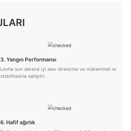
JLARI
3. Yangın Performansı
Levha son derece iyi alev direncine ve mükemmel ısı
stabilitesine sahiptir.
6. Hafif ağırlık