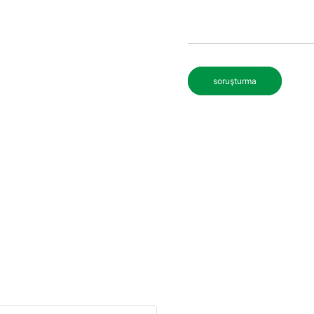
soruşturma