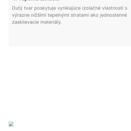
Dutý tvar poskytuje vynikajúce izolačné vlastnosti s
výrazne nižšími tepelnými stratami ako jednostenné
zasklievacie materiály.