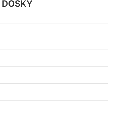
 DOSKY