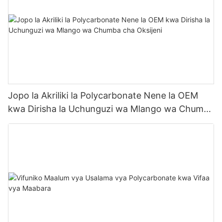
Jopo la Akriliki la Polycarbonate Nene la OEM
kwa Dirisha la Uchunguzi wa Mlango wa Chumba
cha Oksijeni