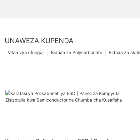
UNAWEZA KUPENDA
Vifaa vya ufungaji
Bidhaa za Polycarbonate
Bidhaa za akrili