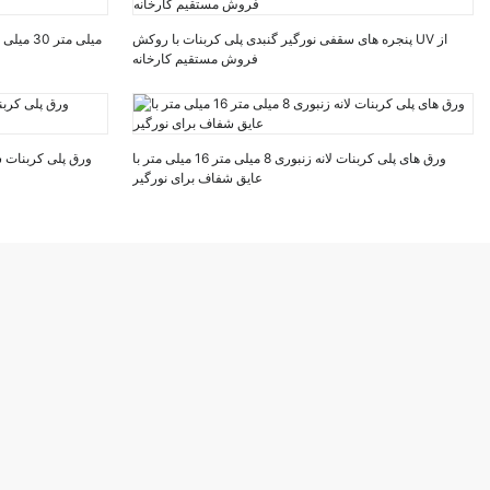
پنجره های سقفی نورگیر گنبدی پلی کربنات با روکش UV از
فروش مستقیم کارخانه
ورق های پلی کربنات لانه زنبوری 8 میلی متر 16 میلی متر با
عایق شفاف برای نورگیر