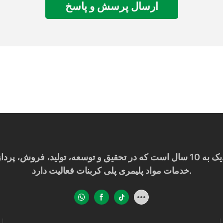
ارسال پرسش و پاسخ
خدمات مواد پلیمری پلی کربنات فعالیت دارد.