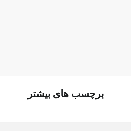
برچسب های بیشتر