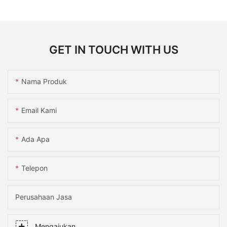
GET IN TOUCH WITH US
Nama Produk
Email Kami
Ada Apa
Telepon
Perusahaan Jasa
Mengajukan