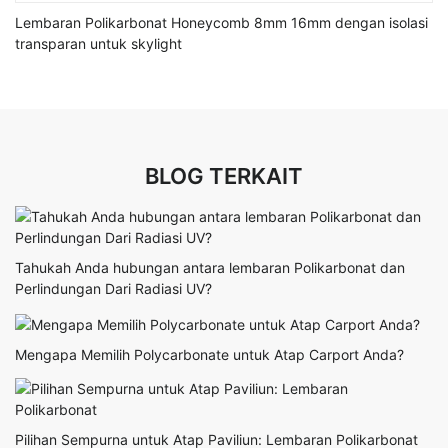
Lembaran Polikarbonat Honeycomb 8mm 16mm dengan isolasi
transparan untuk skylight
BLOG TERKAIT
Tahukah Anda hubungan antara lembaran Polikarbonat dan
Perlindungan Dari Radiasi UV?
Mengapa Memilih Polycarbonate untuk Atap Carport Anda?
Pilihan Sempurna untuk Atap Paviliun: Lembaran Polikarbonat