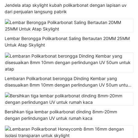
Jendela atap skylight kubah polikarbonat dengan lapisan uv
dari penjualan langsung pabrik
Lembar Berongga Polikarbonat Saling Bertautan 20MM 25MM
Untuk Atap Skylight
Lembaran Polikarbonat berongga Dinding Kembar yang
disesuaikan 8mm 10mm dengan perlindungan UV 50um untuk
atap
Bersihkan tiga lembar polikarbonat dinding 8mm-20mm
dengan perlindungan UV untuk rumah kaca