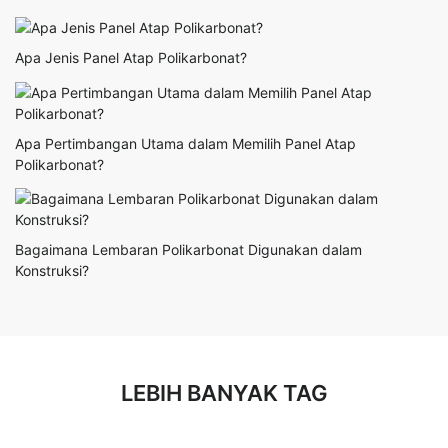
Apa Jenis Panel Atap Polikarbonat?
Apa Pertimbangan Utama dalam Memilih Panel Atap
Polikarbonat?
Bagaimana Lembaran Polikarbonat Digunakan dalam
Konstruksi?
LEBIH BANYAK TAG