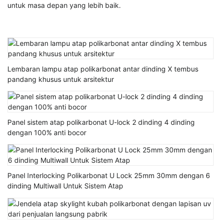
untuk masa depan yang lebih baik.
Lembaran lampu atap polikarbonat antar dinding X tembus
pandang khusus untuk arsitektur
Panel sistem atap polikarbonat U-lock 2 dinding 4 dinding
dengan 100% anti bocor
Panel Interlocking Polikarbonat U Lock 25mm 30mm dengan 6
dinding Multiwall Untuk Sistem Atap