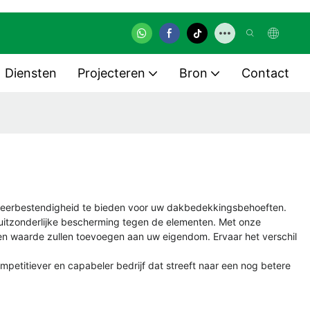
Diensten
Projecteren
Bron
Contact
 weerbestendigheid te bieden voor uw dakbedekkingsbehoeften.
uitzonderlijke bescherming tegen de elementen. Met onze
n waarde zullen toevoegen aan uw eigendom. Ervaar het verschil
mpetitiever en capabeler bedrijf dat streeft naar een nog betere