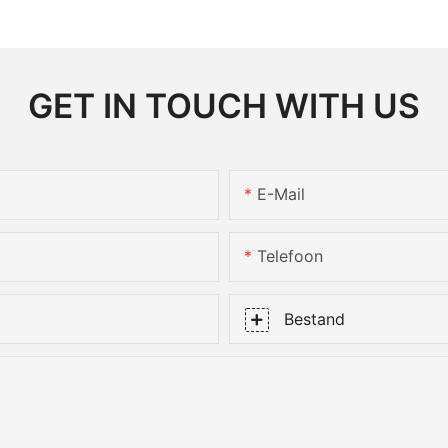
GET IN TOUCH WITH US
E-Mail
Telefoon
Bestand