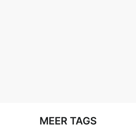
MEER TAGS