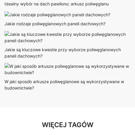
Idealny wybór na dach pawilonu: arkusz poliwęglanu
Jakie rodzaje poliwęglanowych paneli dachowych?
Jakie są kluczowe kwestie przy wyborze poliwęglanowych
paneli dachowych?
W jaki sposób arkusze poliwęglanowe są wykorzystywane w
budownictwie?
WIĘCEJ TAGÓW