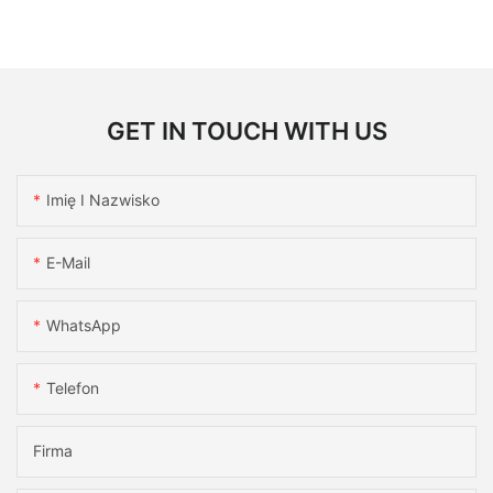
GET IN TOUCH WITH US
Imię I Nazwisko
E-Mail
WhatsApp
Telefon
Firma