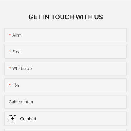
GET IN TOUCH WITH US
Ainm
Emal
Whatsapp
Fón
Cuideachtan
Comhad