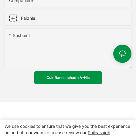
Companaidh
Faidhle
Susbaint
Cuir Rannsachadh A-Nis
We use cookies to ensure that we give you the best experience
on and off our website. please review our
Poileasaidh