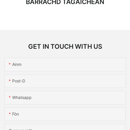
BARRACHD TAGAICHEAN
GET IN TOUCH WITH US
Ainm
Post-D
Whatsapp
Fòn