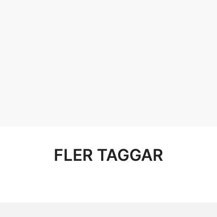
FLER TAGGAR