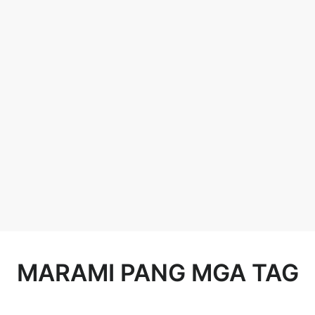
MARAMI PANG MGA TAG