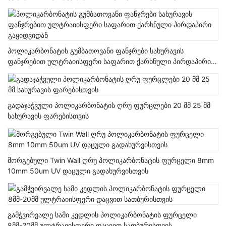
პოლიკარბონატის გუმბათოვანი ფანჯრები სახურავის
ფანჯრებით ულტრაიისფერი საფარით ქარხნული პირდაპირი
გაყიდვიდან
გადაჯაჭვული პოლიკარბონატის ღრუ ფურცლები 20 მმ 25 მმ
სახურავის ფარებისთვის
მორგებული Twin Wall ღრუ პოლიკარბონატის ფურცელი 8mm
10mm 50um UV დაცული გადახურვისთვის
გამჭვირვალე სამი კედლის პოლიკარბონატის ფურცელი
8მმ-20მმ ულტრაიისფერი დაცვით სათბურისთვის