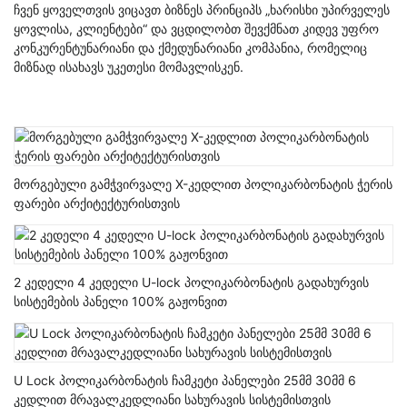
ჩვენ ყოველთვის ვიცავთ ბიზნეს პრინციპს „ხარისხი უპირველეს
ყოვლისა, კლიენტები“ და ვცდილობთ შევქმნათ კიდევ უფრო
კონკურენტუნარიანი და ქმედუნარიანი კომპანია, რომელიც
მიზნად ისახავს უკეთესი მომავლისკენ.
მორგებული გამჭვირვალე X-კედლით პოლიკარბონატის ჭერის
ფარები არქიტექტურისთვის
2 კედელი 4 კედელი U-lock პოლიკარბონატის გადახურვის
სისტემების პანელი 100% გაჟონვით
U Lock პოლიკარბონატის ჩამკეტი პანელები 25მმ 30მმ 6
კედლით მრავალკედლიანი სახურავის სისტემისთვის