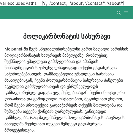
var excludedPaths = ['/', '/contact', '/about', '/contact/', '/about/'];
ᲞᲝᲚᲘᲙᲐᲠᲑᲝᲜᲐᲢᲘᲡ ᲡᲐᲮᲣᲠᲐᲕᲘ
Mclpanel-ში ჩვენ სპეციალიზირებულნი ვართ მაღალი ხარისხის
პოლიკარბონატის სახურავის პანელებზე, რომლებიც
შექმნილია უმაღლესი გამძლეობისა და ამინდის
წინააღმდეგობის უზრუნველსაყოფად თქვენი გადახურვის
საჭიროებებისთვის. დამზადებულია უმაღლესი ხარისხის
მასალებისგან, ჩვენი პოლიკარბონატის სახურავის პანელები
აგებულია გამძლეობისთვის და უზრუნველყოფს
განსაკუთრებულ დაცვას ელემენტებისაგან. ჩვენი ინოვაციური
დიზაინითა და გამოცდილი ოსტატობით, შეგიძლიათ ენდოთ,
რომ ჩვენი პროდუქცია გადააჭარბებს თქვენს მოლოდინს და
შემატებს თქვენს ქონებას ღირებულებას. განიცადეთ
განსხვავება, რაც მაკლპანელის პოლიკარბონატის სახურავის
პანელებს შეუძლიათ თქვენი შემდეგი გადახურვის
პროექტისთვის.