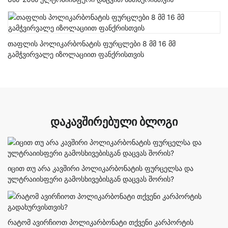
თაფლის პოლიკარბონატის ფურცლები 8 მმ 16 მმ
გამჭვირვალე იზოლაციით ფანქრისთვის
ᲓᲐᲙᲐᲕᲨᲘᲠᲔᲑᲣᲚᲘ ᲑᲚᲝᲒᲘ
იცით თუ არა კავშირი პოლიკარბონატის ფურცელსა და
ულტრაიისფერი გამოსხივებისგან დაცვას შორის?
რატომ ავირჩიოთ პოლიკარბონატი თქვენი კარპორტის