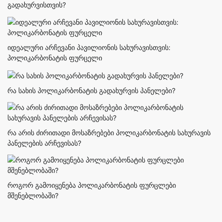
გადახურვისთვის?
იდეალური არჩევანი პავილიონის სახურავისთვის:
პოლიკარბონატის ფურცელი
რა სახის პოლიკარბონატის გადახურვის პანელები?
რა არის ძირითადი მოსაზრებები პოლიკარბონატის სახურავის
პანელების არჩევისას?
როგორ გამოიყენება პოლიკარბონატის ფურცლები
მშენებლობაში?