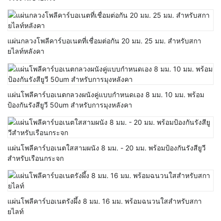
แผ่นกลวงโพลีคาร์บอเนตที่เชื่อมต่อกัน 20 มม. 25 มม. สำหรับสกา
ยไลท์หลังคา
แผ่นโพลีคาร์บอเนตกลวงผนังคู่แบบกำหนดเอง 8 มม. 10 มม. พร้อม
ป้องกันรังสียูวี 50um สำหรับการมุงหลังคา
แผ่นโพลีคาร์บอเนตใสสามผนัง 8 มม. - 20 มม. พร้อมป้องกันรังสียูวี
สำหรับเรือนกระจก
แผ่นโพลีคาร์บอเนตรังผึ้ง 8 มม. 16 มม. พร้อมฉนวนใสสำหรับสกา
ยไลท์