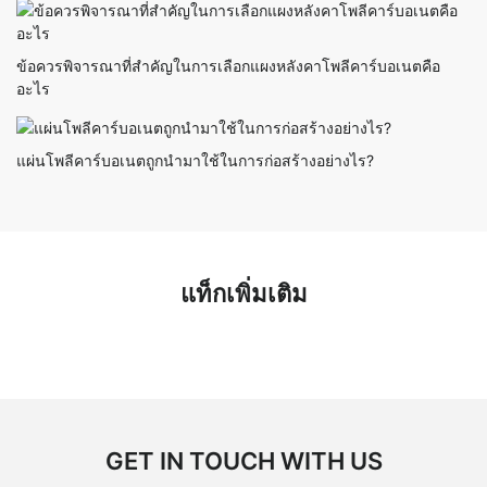
ข้อควรพิจารณาที่สำคัญในการเลือกแผงหลังคาโพลีคาร์บอเนตคือ
อะไร
แผ่นโพลีคาร์บอเนตถูกนำมาใช้ในการก่อสร้างอย่างไร?
แท็กเพิ่มเติม
GET IN TOUCH WITH US