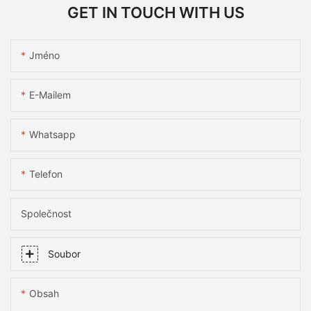
GET IN TOUCH WITH US
Jméno
E-Mailem
Whatsapp
Telefon
Společnost
Soubor
Obsah