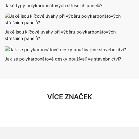
Jaké typy polykarbonátových střešních panelů?
Jaké jsou klíčové úvahy při výběru polykarbonátových
střešních panelů?
Jak se polykarbonátové desky používají ve stavebnictví?
VÍCE ZNAČEK