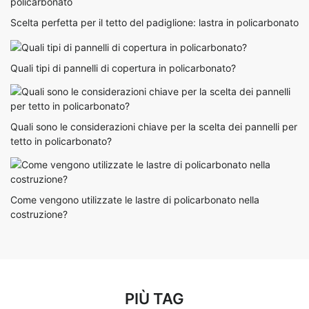
Scelta perfetta per il tetto del padiglione: lastra in policarbonato
Quali tipi di pannelli di copertura in policarbonato?
Quali sono le considerazioni chiave per la scelta dei pannelli per
tetto in policarbonato?
Come vengono utilizzate le lastre di policarbonato nella
costruzione?
PIÙ TAG