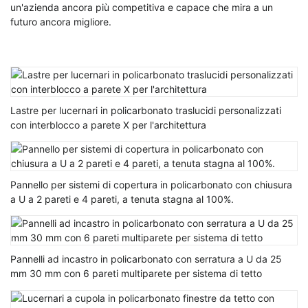
un'azienda ancora più competitiva e capace che mira a un
futuro ancora migliore.
Lastre per lucernari in policarbonato traslucidi personalizzati
con interblocco a parete X per l'architettura
Pannello per sistemi di copertura in policarbonato con chiusura
a U a 2 pareti e 4 pareti, a tenuta stagna al 100%.
Pannelli ad incastro in policarbonato con serratura a U da 25
mm 30 mm con 6 pareti multiparete per sistema di tetto