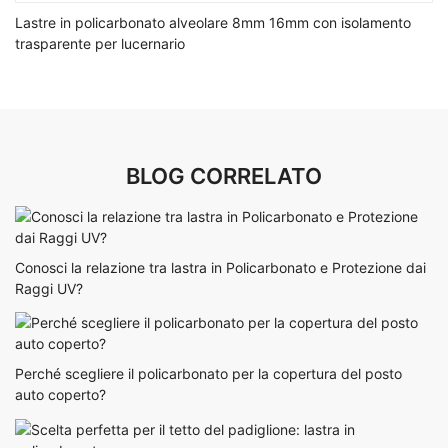
Lastre in policarbonato alveolare 8mm 16mm con isolamento
trasparente per lucernario
BLOG CORRELATO
Conosci la relazione tra lastra in Policarbonato e Protezione dai
Raggi UV?
Perché scegliere il policarbonato per la copertura del posto
auto coperto?