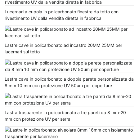
Lucernari a cupola in policarbonato finestre da tetto con
rivestimento UV dalla vendita diretta in fabbrica
Lastre cave in policarbonato ad incastro 20MM 25MM per
lucernari sul tetto
Lastra cava in policarbonato a doppia parete personalizzata da
8 mm 10 mm con protezione UV 50um per coperture
Lastra trasparente in policarbonato a tre pareti da 8 mm-20
mm con protezione UV per serra