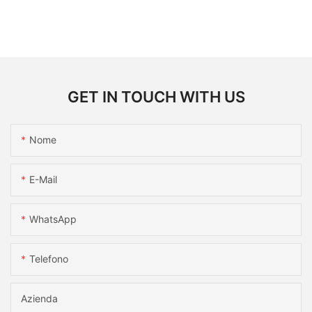
GET IN TOUCH WITH US
Nome
E-Mail
WhatsApp
Telefono
Azienda