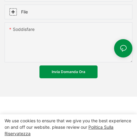
File
Soddisfare
Invia Domanda Ora
We use cookies to ensure that we give you the best experience
on and off our website. please review our
Politica Sulla
Riservatezza