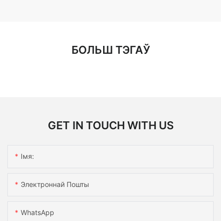
БОЛЬШ ТЭГАЎ
GET IN TOUCH WITH US
Імя:
Электроннай Пошты
WhatsApp