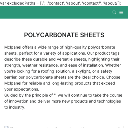
var excludedPaths = ['/', '/contact', '/about', '/contact/', '/about/'];
POLYCARBONATE SHEETS
Mclpanel offers a wide range of high-quality polycarbonate
sheets, perfect for a variety of applications. Our product tags
describe these durable and versatile sheets, highlighting their
strength, weather resistance, and ease of installation. Whether
you're looking for a roofing solution, a skylight, or a safety
barrier, our polycarbonate sheets are the ideal choice. Choose
Mclpanel for reliable and long-lasting products that exceed
your expectations.
Guided by the principle of '', we will continue to take the course
of innovation and deliver more new products and technologies
to industry.