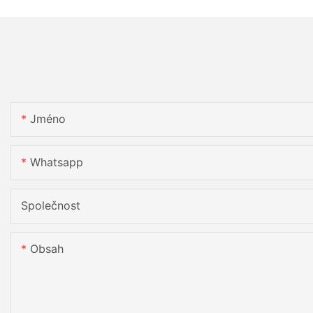
Jméno
Whatsapp
Společnost
Obsah