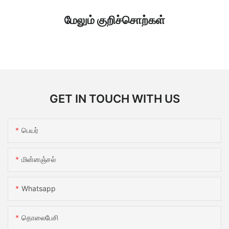
மேலும் குறிச்சொற்கள்
GET IN TOUCH WITH US
பெயர்
மின்னஞ்சல்
Whatsapp
தொலைபேசி