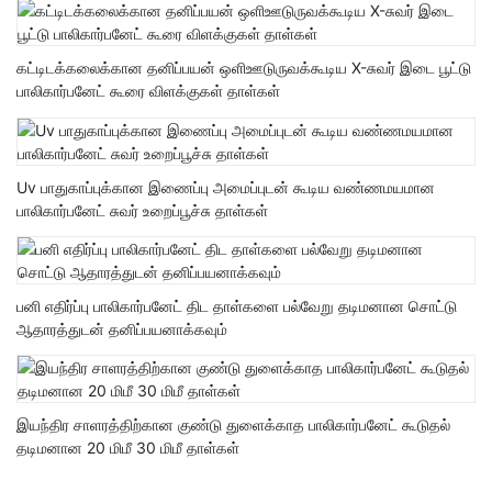
கட்டிடக்கலைக்கான தனிப்பயன் ஒளிஊடுருவக்கூடிய X-சுவர் இடை பூட்டு
பாலிகார்பனேட் கூரை விளக்குகள் தாள்கள்
Uv பாதுகாப்புக்கான இணைப்பு அமைப்புடன் கூடிய வண்ணமயமான
பாலிகார்பனேட் சுவர் உறைப்பூச்சு தாள்கள்
பனி எதிர்ப்பு பாலிகார்பனேட் திட தாள்களை பல்வேறு தடிமனான சொட்டு
ஆதாரத்துடன் தனிப்பயனாக்கவும்
இயந்திர சாளரத்திற்கான குண்டு துளைக்காத பாலிகார்பனேட் கூடுதல்
தடிமனான 20 மிமீ 30 மிமீ தாள்கள்