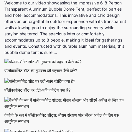
Welcome to our video showcasing the impressive 6-8 Person
Transparent Aluminum Bubble Dome Tent, perfect for parties
and hotel accommodations. This innovative and chic design
offers an unforgettable outdoor experience with its transparent
walls allowing you to enjoy the surrounding scenery while
staying sheltered. The spacious interior comfortably
accommodates up to 8 people, making it ideal for gatherings
and events. Constructed with durable aluminum materials, this
bubble dome tent is sure ...
पॉलीकार्बोनेट शीट की गुणवत्ता की पहचान कैसे करें?
पॉलीकार्बोनेट शीट पर एंटी-फॉग कोटिंग क्या है?
कैनोपी के रूप में पॉलीकार्बोनेट शीट्स: मौसम संरक्षण और सौंदर्य अपील के लिए एक
आधुनिक समाधान