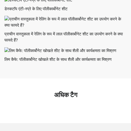
डेस्कटॉप एंटी-स्प्रे के लिए पॉलीकार्बोनेट शीट
प्राचीन वास्तुकला में रेलिंग के रूप में लाल पॉलीकार्बोनेट शीट का उपयोग करने के क्या
फायदे हैं?
लिम कैफे: पॉलीकार्बोनेट खोखले शीट के साथ शैली और कार्यक्षमता का मिश्रण
अधिक टैग