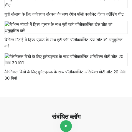
यूवी संरक्षण के लिए कनेक्शन संरचना के साथ रंगीन पॉली कार्बोनेट दीवार क्लैडिंग शीट
विभिन्न मोटाई में ड्रिप प्रूफ के साथ एंटी फॉग पॉलीकार्बोनेट ठोस शीट को अनुकूलित
करें
मैकेनिकल विंडो के लिए बुलेटप्रूफ के साथ पॉलीकार्बोनेट अतिरिक्त मोटी शीट 20 मिमी
30 मिमी
संबंधित ब्लॉग