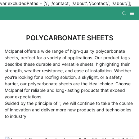
var excludedPaths = ['/', '/contact', '/about', '/contact/', '/about/'];
POLYCARBONATE SHEETS
Mclpanel offers a wide range of high-quality polycarbonate
sheets, perfect for a variety of applications. Our product tags
describe these durable and versatile sheets, highlighting their
strength, weather resistance, and ease of installation. Whether
you're looking for a roofing solution, a skylight, or a safety
barrier, our polycarbonate sheets are the ideal choice. Choose
Mclpanel for reliable and long-lasting products that exceed
your expectations.
Guided by the principle of '', we will continue to take the course
of innovation and deliver more new products and technologies
to industry.