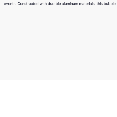
events. Constructed with durable aluminum materials, this bubble d