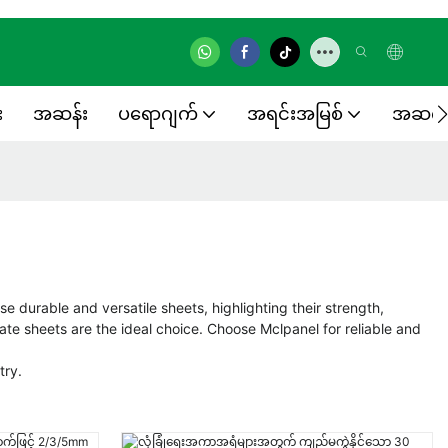
း
အဆန်း
ပရောဂျက်
အရင်းအမြစ်
အဆက်
e durable and versatile sheets, highlighting their strength,
onate sheets are the ideal choice. Choose Mclpanel for reliable and
try.