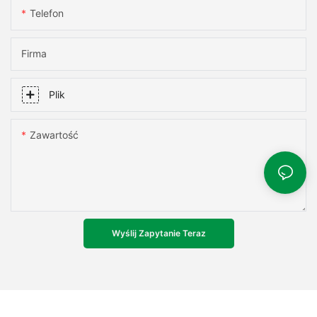
Telefon
Firma
Plik
Zawartość
Wyślij Zapytanie Teraz