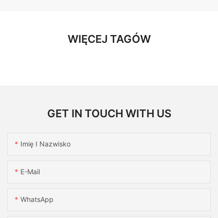
WIĘCEJ TAGÓW
GET IN TOUCH WITH US
Imię I Nazwisko
E-Mail
WhatsApp