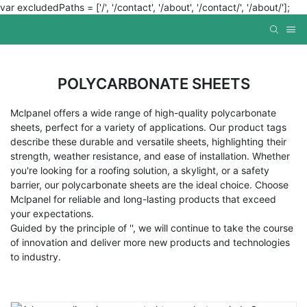
var excludedPaths = ['/', '/contact', '/about', '/contact/', '/about/'];
POLYCARBONATE SHEETS
Mclpanel offers a wide range of high-quality polycarbonate
sheets, perfect for a variety of applications. Our product tags
describe these durable and versatile sheets, highlighting their
strength, weather resistance, and ease of installation. Whether
you're looking for a roofing solution, a skylight, or a safety
barrier, our polycarbonate sheets are the ideal choice. Choose
Mclpanel for reliable and long-lasting products that exceed
your expectations.
Guided by the principle of '', we will continue to take the course
of innovation and deliver more new products and technologies
to industry.