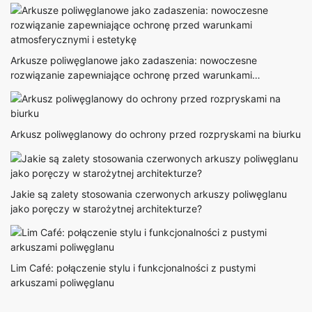
Arkusze poliwęglanowe jako zadaszenia: nowoczesne
rozwiązanie zapewniające ochronę przed warunkami
atmosferycznymi i estetykę
Arkusz poliwęglanowy do ochrony przed rozpryskami na biurku
Jakie są zalety stosowania czerwonych arkuszy poliwęglanu
jako poręczy w starożytnej architekturze?
Lim Café: połączenie stylu i funkcjonalności z pustymi
arkuszami poliwęglanu