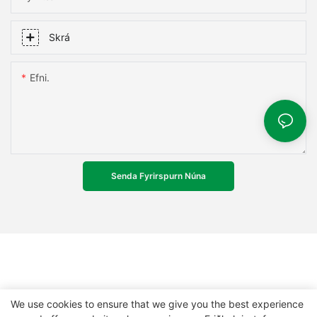
Skrá
Efni.
Senda Fyrirspurn Núna
We use cookies to ensure that we give you the best experience