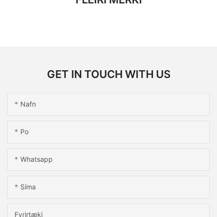
GET IN TOUCH WITH US
Nafn
Po
Whatsapp
Síma
Fyrirtæki