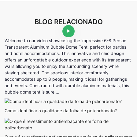
BLOG RELACIONADO
Welcome to our video showcasing the impressive 6-8 Person
Transparent Aluminum Bubble Dome Tent, perfect for parties
and hotel accommodations. This innovative and chic design
offers an unforgettable outdoor experience with its transparent
walls allowing you to enjoy the surrounding scenery while
staying sheltered. The spacious interior comfortably
accommodates up to 8 people, making it ideal for gatherings
and events. Constructed with durable aluminum materials, this
bubble dome tent is sure ...
Como identificar a qualidade da folha de policarbonato?
O que é revestimento antiembaçante em folha de policarbonato