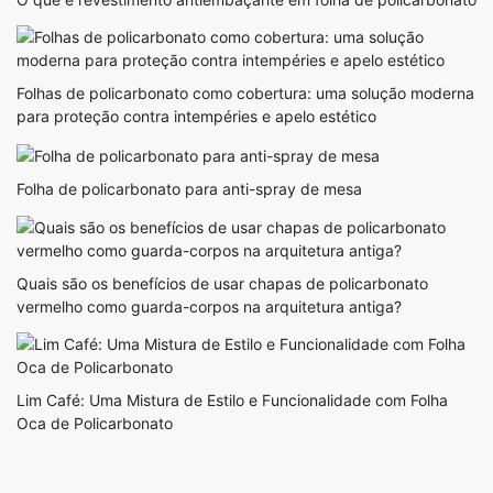
Folhas de policarbonato como cobertura: uma solução moderna
para proteção contra intempéries e apelo estético
Folha de policarbonato para anti-spray de mesa
Quais são os benefícios de usar chapas de policarbonato
vermelho como guarda-corpos na arquitetura antiga?
Lim Café: Uma Mistura de Estilo e Funcionalidade com Folha
Oca de Policarbonato