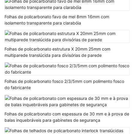
Folhas de policarbonato favo de mel 8mm 16mm com
isolamento transparente para clarabóia
Folhas de policarbonato estrutura X 20mm 25mm com
multiparede translúcida para divisórias de parede
Folhas de policarbonato fosco 2/3/5mm com polimento fosco
do fabricante
Folhas de policarbonato com espessura de 30 mm e à prova de
balas inquebráveis ​​para gabinetes de segurança