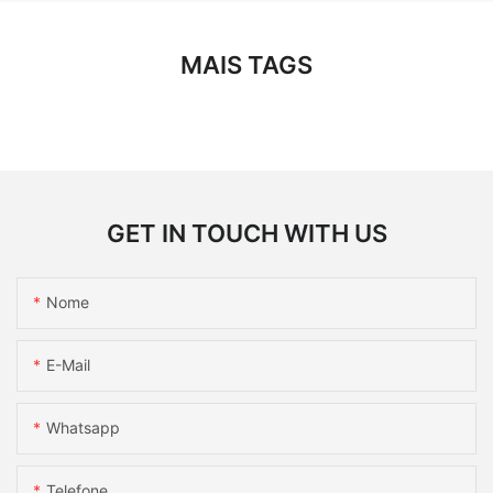
MAIS TAGS
GET IN TOUCH WITH US
Nome
E-Mail
Whatsapp
Telefone