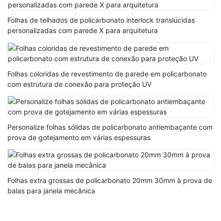
Folhas de telhados de policarbonato interlock translúcidas
personalizadas com parede X para arquitetura
Folhas coloridas de revestimento de parede em policarbonato
com estrutura de conexão para proteção UV
Personalize folhas sólidas de policarbonato antiembaçante com
prova de gotejamento em várias espessuras
Folhas extra grossas de policarbonato 20mm 30mm à prova de
balas para janela mecânica