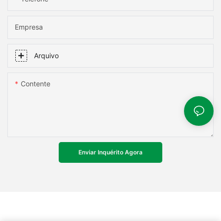
Empresa
Arquivo
Contente
Enviar Inquérito Agora