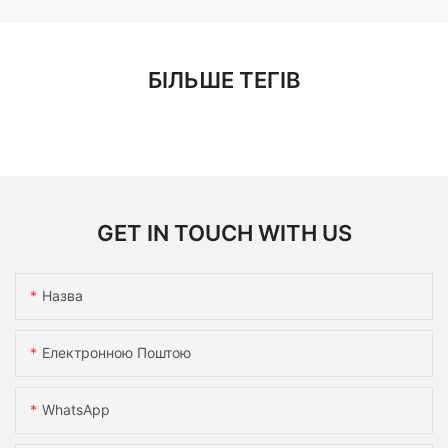
БІЛЬШЕ ТЕГІВ
GET IN TOUCH WITH US
Назва
Електронною Поштою
WhatsApp