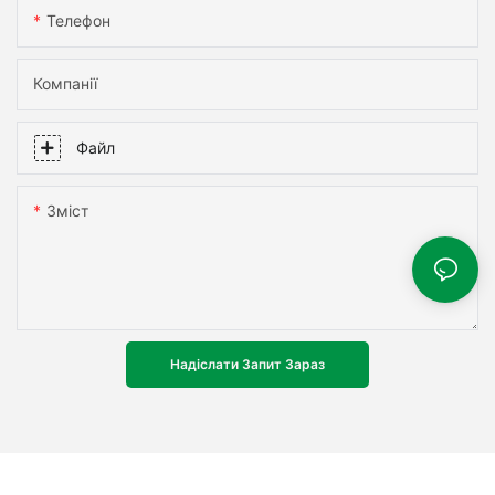
Телефон
Компанії
Файл
Зміст
Надіслати Запит Зараз