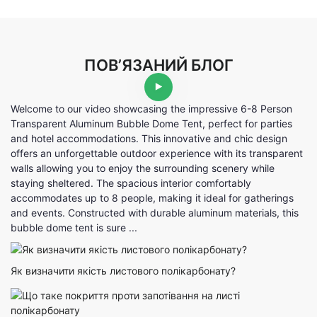
ПОВ’ЯЗАНИЙ БЛОГ
Welcome to our video showcasing the impressive 6-8 Person
Transparent Aluminum Bubble Dome Tent, perfect for parties
and hotel accommodations. This innovative and chic design
offers an unforgettable outdoor experience with its transparent
walls allowing you to enjoy the surrounding scenery while
staying sheltered. The spacious interior comfortably
accommodates up to 8 people, making it ideal for gatherings
and events. Constructed with durable aluminum materials, this
bubble dome tent is sure ...
Як визначити якість листового полікарбонату?