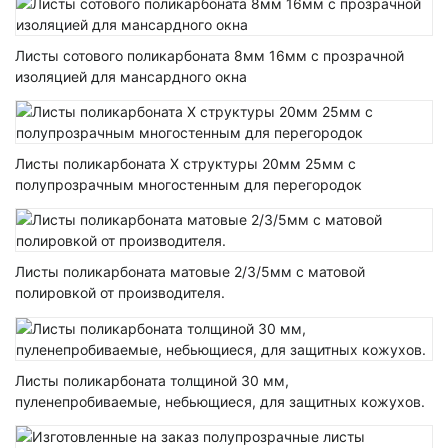
Листы сотового поликарбоната 8мм 16мм с прозрачной
изоляцией для мансардного окна
Листы поликарбоната Х структуры 20мм 25мм с
полупрозрачным многостенным для перегородок
Листы поликарбоната матовые 2/3/5мм с матовой
полировкой от производителя.
Листы поликарбоната толщиной 30 мм,
пуленепробиваемые, небьющиеся, для защитных кожухов.