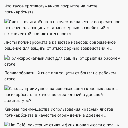
Что такое противотуманное покрытие на листе
поликарбоната
Листы поликарбоната в качестве навесов: современное
решение для защиты от атмосферных воздействий и
эстетической привлекательности
Поликарбонатный лист для защиты от брызг на рабочем
столе
Каковы преимущества использования красных листов
поликарбоната в качестве ограждений в древней
архитектуре?