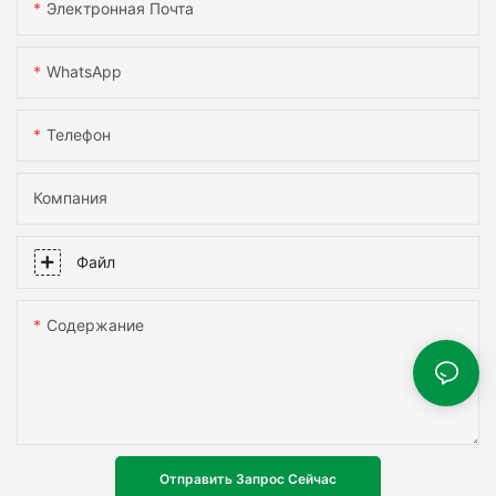
Электронная Почта
WhatsApp
Телефон
Компания
Файл
Содержание
Отправить Запрос Сейчас