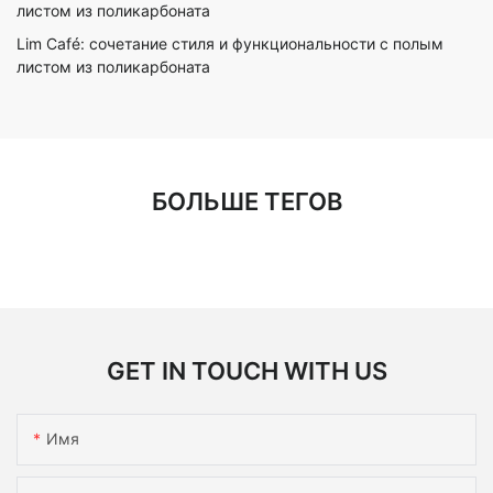
Lim Café: сочетание стиля и функциональности с полым
листом из поликарбоната
БОЛЬШЕ ТЕГОВ
GET IN TOUCH WITH US
Имя