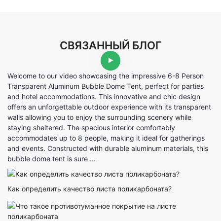
СВЯЗАННЫЙ БЛОГ
Welcome to our video showcasing the impressive 6-8 Person
Transparent Aluminum Bubble Dome Tent, perfect for parties
and hotel accommodations. This innovative and chic design
offers an unforgettable outdoor experience with its transparent
walls allowing you to enjoy the surrounding scenery while
staying sheltered. The spacious interior comfortably
accommodates up to 8 people, making it ideal for gatherings
and events. Constructed with durable aluminum materials, this
bubble dome tent is sure ...
Как определить качество листа поликарбоната?