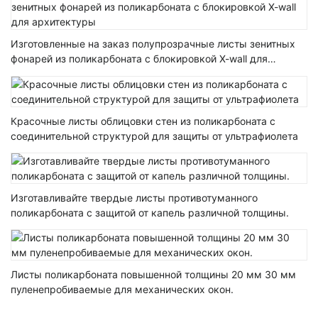
Изготовленные на заказ полупрозрачные листы зенитных
фонарей из поликарбоната с блокировкой X-wall для
архитектуры
Красочные листы облицовки стен из поликарбоната с
соединительной структурой для защиты от ультрафиолета
Изготавливайте твердые листы противотуманного
поликарбоната с защитой от капель различной толщины.
Листы поликарбоната повышенной толщины 20 мм 30 мм
пуленепробиваемые для механических окон.