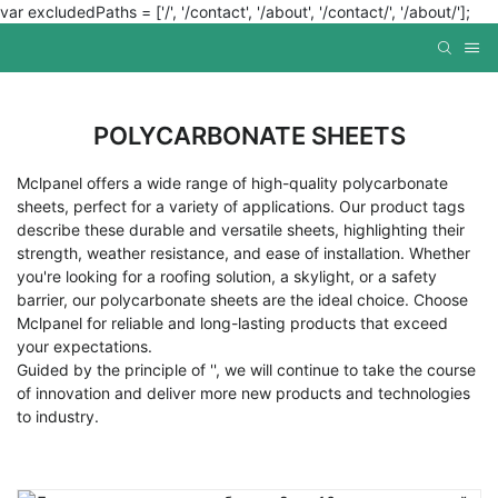
var excludedPaths = ['/', '/contact', '/about', '/contact/', '/about/'];
POLYCARBONATE SHEETS
Mclpanel offers a wide range of high-quality polycarbonate
sheets, perfect for a variety of applications. Our product tags
describe these durable and versatile sheets, highlighting their
strength, weather resistance, and ease of installation. Whether
you're looking for a roofing solution, a skylight, or a safety
barrier, our polycarbonate sheets are the ideal choice. Choose
Mclpanel for reliable and long-lasting products that exceed
your expectations.
Guided by the principle of '', we will continue to take the course
of innovation and deliver more new products and technologies
to industry.