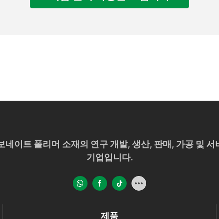
 는 폴리카보네이트 폴리머 소재의 연구 개발, 생산, 판매, 가공
기업입니다.
제품