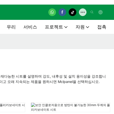
우리
서비스
프로젝트
자원
접촉
다재다능한 시트를 설명하며 강도, 내후성 및 설치 용이성을 강조합니
고 오래 지속되는 제품을 원하시면 Mclpanel을 선택하십시오.