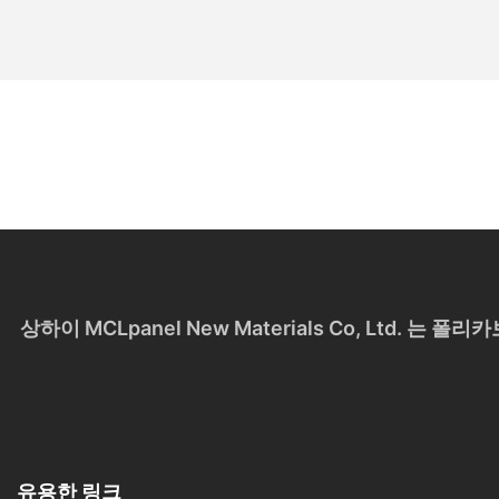
상하이 MCLpanel New Materials Co, Ltd.
유용한 링크