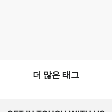
더 많은 태그