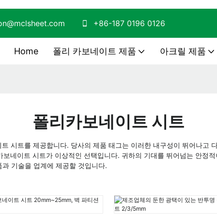
son@mclsheet.com
+86-187 0196 0126
Home
폴리 카보네이트 제품
아크릴 제품
폴리카보네이트 시트
네이트 시트를 제공합니다. 당사의 제품 태그는 이러한 내구성이 뛰어나고 
리카보네이트 시트가 이상적인 선택입니다. 귀하의 기대를 뛰어넘는 안정적이
품과 기술을 업계에 제공할 것입니다.