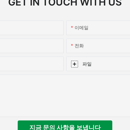
GET IN TOUCH WITH US
이메일
전화
파일
지금 문의 사항을 보냅니다