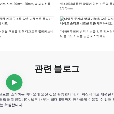
이트 시트 20mm~25mm, 벽 파티션용
제조업체의 둔한 광택이 있는 반투명 
2/3/5mm
한 연결 구조를 갖춘 다채로운 폴리카보네
다양한 두께의 방적 기능을 갖춘 김서림
트
트 솔리드 시트를 맞춤 제작하세요.
관련 블로그
 텐트를 소개하는 비디오에 오신 것을 환영합니다. 이 혁신적이고 세련된
 경험을 제공합니다. 넓은 내부는 최대 8명까지 편안하게 수용할 수 있어
는 확실합니다.