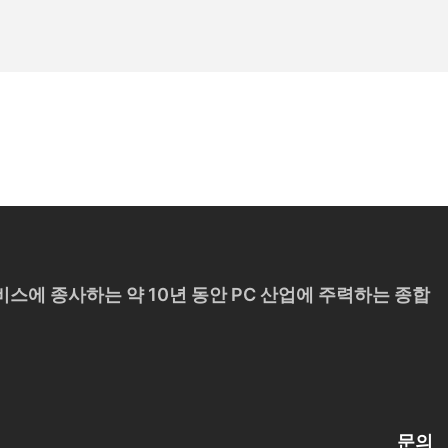
 및 서비스에 종사하는 약 10년 동안 PC 산업에 주력하는 종합
문의