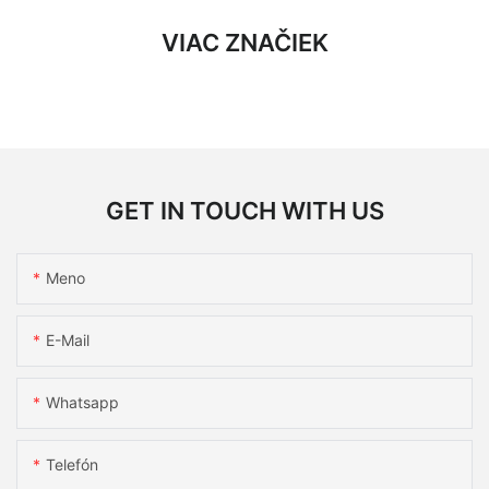
VIAC ZNAČIEK
GET IN TOUCH WITH US
Meno
E-Mail
Whatsapp
Telefón