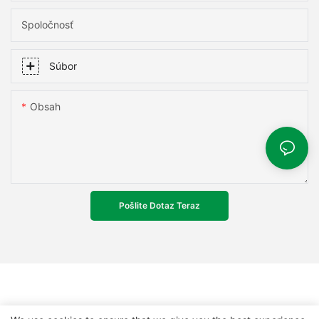
Spoločnosť
Súbor
Obsah
Pošlite Dotaz Teraz