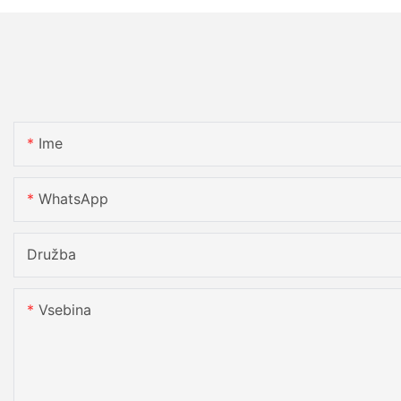
Ime
WhatsApp
Družba
Vsebina