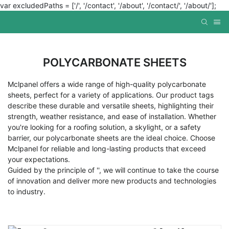
var excludedPaths = ['/', '/contact', '/about', '/contact/', '/about/'];
POLYCARBONATE SHEETS
Mclpanel offers a wide range of high-quality polycarbonate
sheets, perfect for a variety of applications. Our product tags
describe these durable and versatile sheets, highlighting their
strength, weather resistance, and ease of installation. Whether
you're looking for a roofing solution, a skylight, or a safety
barrier, our polycarbonate sheets are the ideal choice. Choose
Mclpanel for reliable and long-lasting products that exceed
your expectations.
Guided by the principle of '', we will continue to take the course
of innovation and deliver more new products and technologies
to industry.